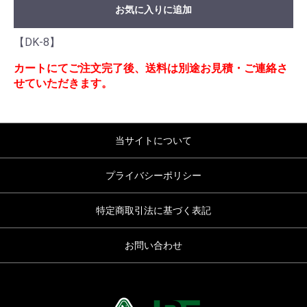
お気に入りに追加
【DK-8】
カートにてご注文完了後、送料は別途お見積・ご連絡さ
せていただきます。
当サイトについて
プライバシーポリシー
特定商取引法に基づく表記
お問い合わせ