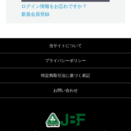
ログイン情報をお忘れですか？
新規会員登録
当サイトについて
プライバシーポリシー
特定商取引法に基づく表記
お問い合わせ