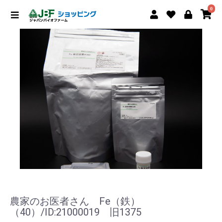
0
農家のお医者さん Fe（鉄）
（40）/ID:21000019 旧1375