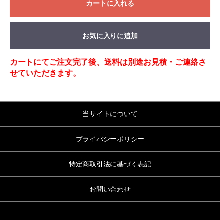
カートに入れる
お気に入りに追加
カートにてご注文完了後、送料は別途お見積・ご連絡さ
せていただきます。
当サイトについて
プライバシーポリシー
特定商取引法に基づく表記
お問い合わせ